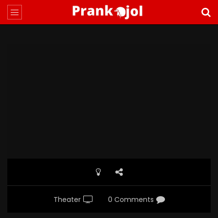
Theater
0 Comments