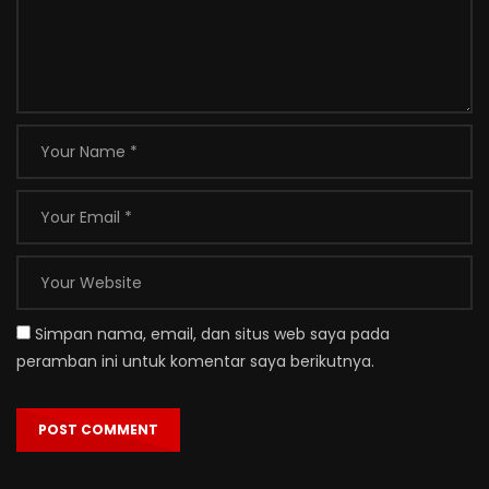
Simpan nama, email, dan situs web saya pada
peramban ini untuk komentar saya berikutnya.