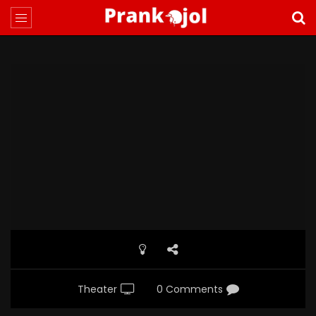
Theater
0 Comments