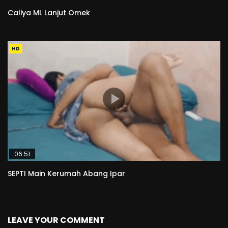
Caliya ML Lanjut Omek
HD
06:51
SEPTI Main Kerumah Abang Ipar
LEAVE YOUR COMMENT